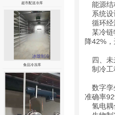
能源结
超市配送冷库
系统设
循环经
某冷链
降42%，
四、未
食品冷冻库
制冷工
数字孪
准确率92
氢电耦