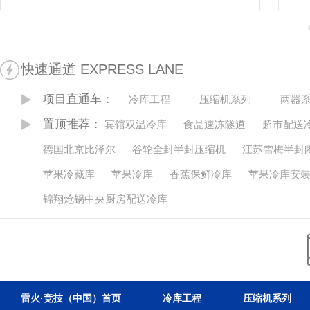
快速通道 EXPRESS LANE
项目直通车：
冷库工程
压缩机系列
两器
置顶推荐：
宾馆双温冷库
食品速冻隧道
超市配送
德国北京比泽尔
谷轮全封半封压缩机
江苏雪梅半封
苹果冷藏库
苹果冷库
香蕉保鲜冷库
苹果冷库安
锦翔炝锅中央厨房配送冷库
雷火·竞技（中国）首页
冷库工程
压缩机系列