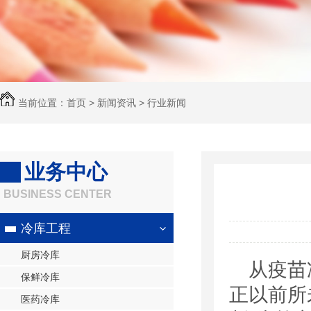
当前位置：
首页
>
新闻资讯
>
行业新闻
业务中心
BUSINESS CENTER
冷库工程
厨房冷库
从疫苗
保鲜冷库
正以前所
医药冷库