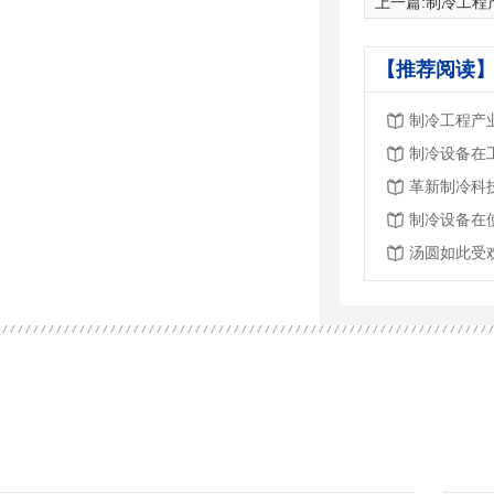
上一篇:
制冷工程
【推荐阅读】
制冷工程产
制冷设备在