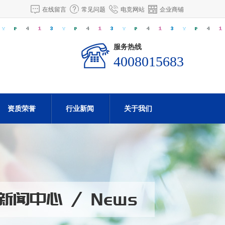
在线留言
常见问题
电竞网站
企业商铺
服务热线
4008015683
资质荣誉
行业新闻
关于我们