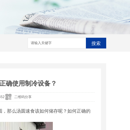
搜索
正确使用制冷设备？
552
二维码分享
圆，那么汤圆速食该如何储存呢？如何正确的