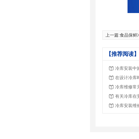
上一篇:
食品保鲜
【推荐阅读】
冷库安装中
在设计冷库
冷库维修常
有关冷库在
冷库安装维