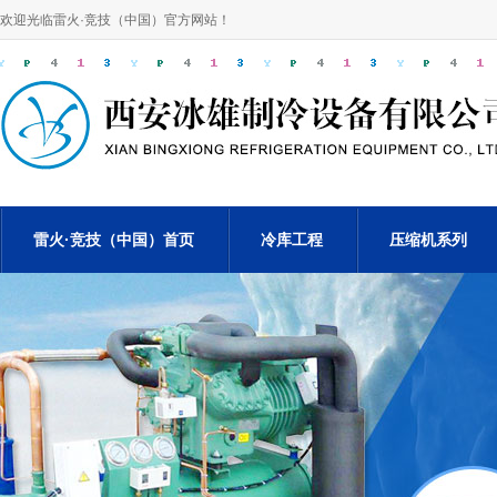
欢迎光临雷火·竞技（中国）官方网站！
雷火·竞技（中国）首页
冷库工程
压缩机系列
电竞网站