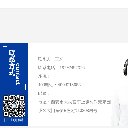
联系人：王总
联系电话：18792452316
座机：
400电话：4008015683
邮箱：
地址：西安市未央宫李上壕村尚豪家园
小区大门东侧B座2层10203房号
扫一扫更精彩