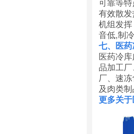
可靠等特
有效散发
机组发挥
音低,制
七、医药
医药冷库
品加工厂
厂、速冻
及肉类制
更多关于